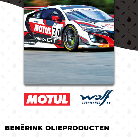
BENËRINK OLIEPRODUCTEN