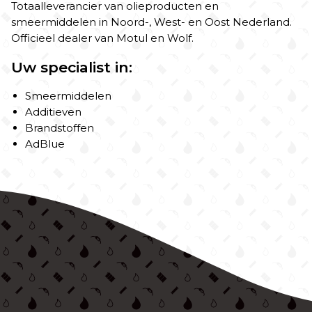
Totaalleverancier van olieproducten en
smeermiddelen in Noord-, West- en Oost Nederland.
Officieel dealer van Motul en Wolf.
Uw specialist in:
Smeermiddelen
Additieven
Brandstoffen
AdBlue