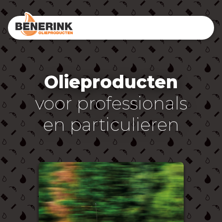
Olieproducten
voor professionals
en particulieren