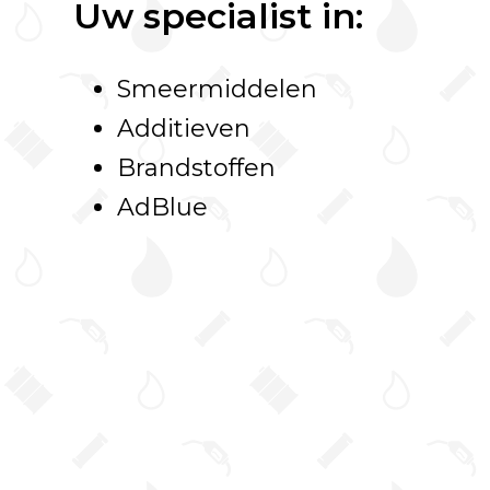
Uw specialist in:
Smeermiddelen
Additieven
Brandstoffen
AdBlue