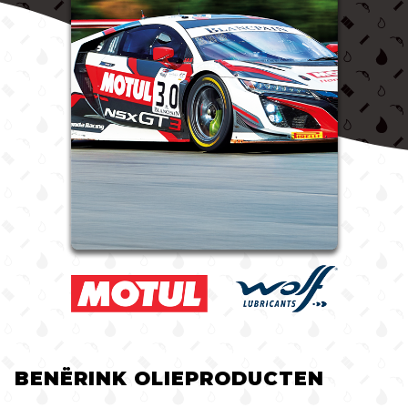
BENËRINK OLIEPRODUCTEN