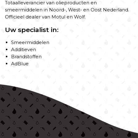
Totaalleverancier van olieproducten en
smeermiddelen in Noord-, West- en Oost Nederland.
Officieel dealer van Motul en Wolf.
Uw specialist in:
Smeermiddelen
Additieven
Brandstoffen
AdBlue