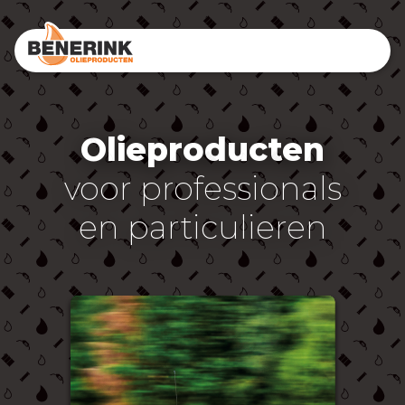
Olieproducten
voor professionals
en particulieren